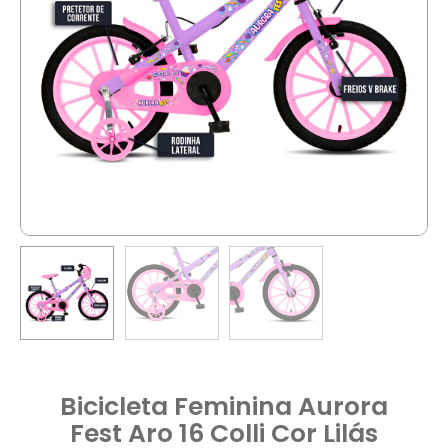
Bicicleta Feminina Aurora
Fest Aro 16 Colli Cor Lilás