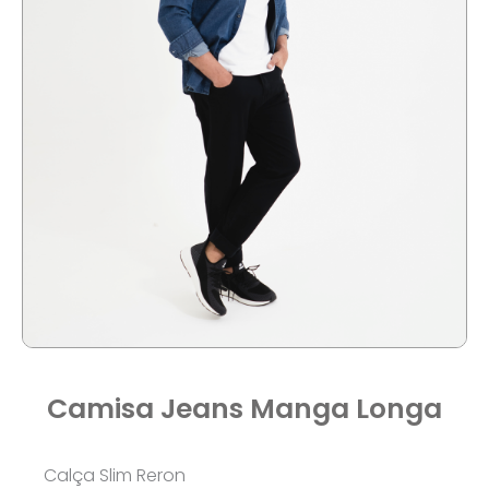
Camisa Jeans Manga Longa
Calça Slim Reron