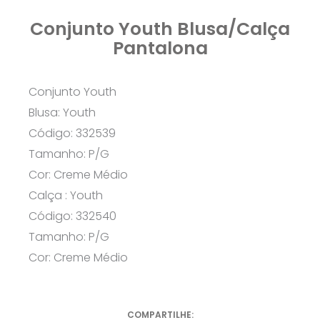
Conjunto Youth Blusa/Calça
Pantalona
Conjunto Youth
Blusa: Youth
Código: 332539
Tamanho: P/G
Cor: Creme Médio
Calça : Youth
Código: 332540
Tamanho: P/G
Cor: Creme Médio
COMPARTILHE: