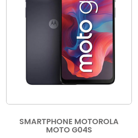
SMARTPHONE MOTOROLA
MOTO G04S