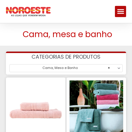
Me
Cama, mesa e banho
CATEGORIAS DE PRODUTOS
Cama, Mesa e Banho
×